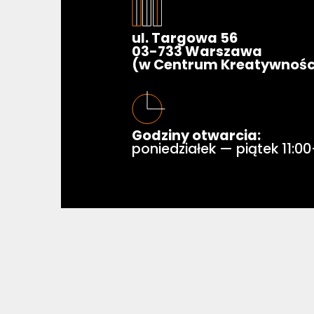
ul. Targowa 56
03-733 Warszawa
(w Centrum Kreatywnośc
Godziny otwarcia:
poniedziałek — piątek 11:0