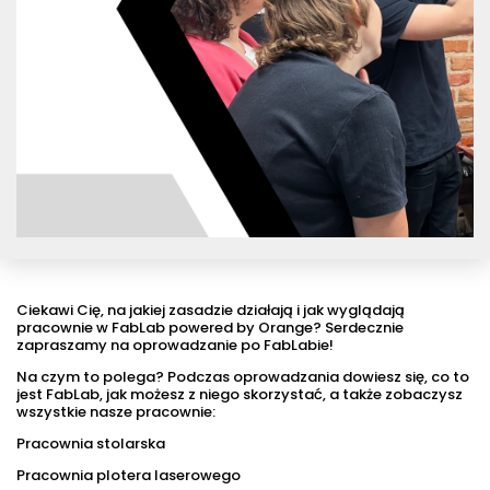
Ciekawi Cię, na jakiej zasadzie działają i jak wyglądają
pracownie w FabLab powered by Orange? Serdecznie
zapraszamy na oprowadzanie po FabLabie!
Na czym to polega? Podczas oprowadzania dowiesz się, co to
jest FabLab, jak możesz z niego skorzystać, a także zobaczysz
wszystkie nasze pracownie:
Pracownia stolarska
Pracownia plotera laserowego